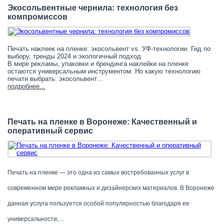
Экосольвентные чернила: технология без
компромиссов
Печать наклеек на пленке: экосольвент vs. УФ-технологии. Гид по
выбору, тренды 2024 и экологичный подход
В мире рекламы, упаковки и брендинга наклейки на пленке
остаются универсальным инструментом. Но какую технологию
печати выбрать: экосольвент…
подробнее...
Печать на пленке в Воронеже: Качественный и
оперативный сервис
Печать на пленке — это одна из самых востребованных услуг в
современном мире рекламных и дизайнерских материалов. В Воронеже
данная услуга пользуется особой популярностью благодаря ее
универсальности,…