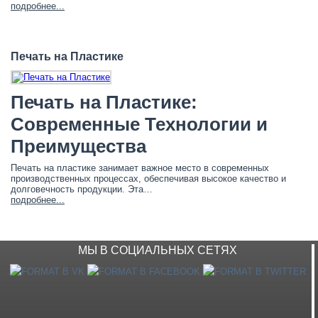
подробнее...
Печать на Пластике
Печать на Пластике:
Современные Технологии и
Преимущества
Печать на пластике
занимает важное место в современных
производственных процессах, обеспечивая высокое качество и
долговечность продукции. Эта…
подробнее...
МЫ В СОЦИАЛЬНЫХ СЕТЯХ