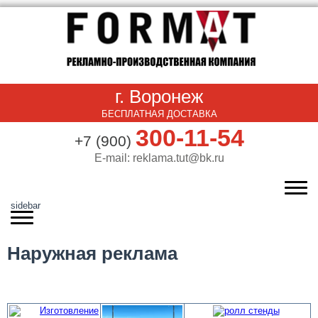
г. Воронеж
БЕСПЛАТНАЯ ДОСТАВКА
300-11-54
+7 (900)
E-mail: reklama.tut@bk.ru
sidebar
Наружная реклама